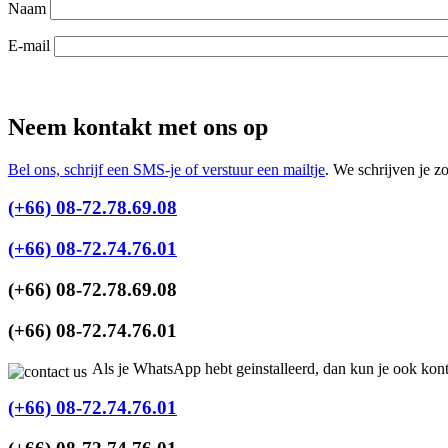
Naam
E-mail
Neem kontakt met ons op
Bel ons, schrijf een SMS-je of verstuur een mailtje
. We schrijven je z
(+66) 08-72.78.69.08
(+66) 08-72.74.76.01
(+66) 08-72.78.69.08
(+66) 08-72.74.76.01
Als je WhatsApp hebt geinstalleerd, dan kun je ook kon
(+66) 08-72.74.76.01