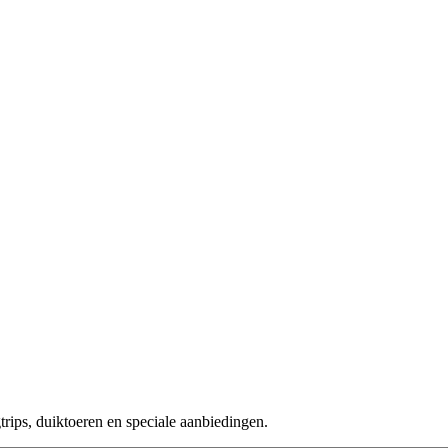
rips, duiktoeren en speciale aanbiedingen.