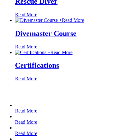
Rescue Diver
Read More
+
Read More
Divemaster Course
Read More
+
Read More
Certifications
Read More
Read More
Read More
Read More