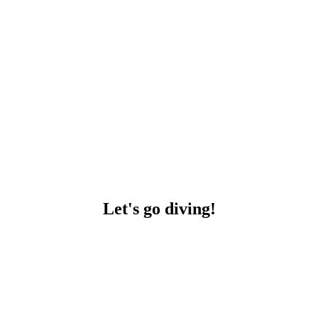
Let's go diving!