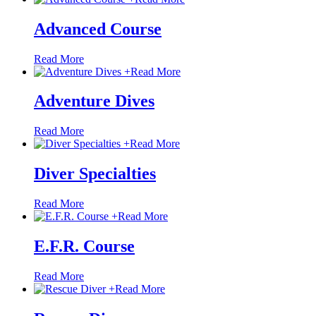
Advanced Course
Read More
+
Read More
Adventure Dives
Read More
+
Read More
Diver Specialties
Read More
+
Read More
E.F.R. Course
Read More
+
Read More