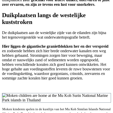
zeer ervaren, en zijn ze tevens een lust voor snorkelers
.
Duikplaatsen langs de westelijke
kuststroken
De duikplaatsen aan de westelijke zijde van de eilanden zijn bijna
het tegenovergestelde wat onderwatertopografie betreft.
Hier liggen de gigantische granietblokken her en der verspreid
en zodoende hebben zich hier brede onderwater kanalen een weg
hebben gebaand. Stromingen zorgen hier voor beweging, maar
omdat er nauwelijks zand of sedimenten worden opgespoeld,
hebben verschillende koralen zich goed kunnen ontwikkelen. Het
hoge gehalte aan voedingsstoffen leveren de ruwe bouwstenen voor
de voedingsketting, waardoor gorgonians, crinoids, zeevarens en
sommige zachte koralen hier goed kunnen groeien.
Moken kinderen spelen in de kustlijn van het Mu Koh Similan Islands National