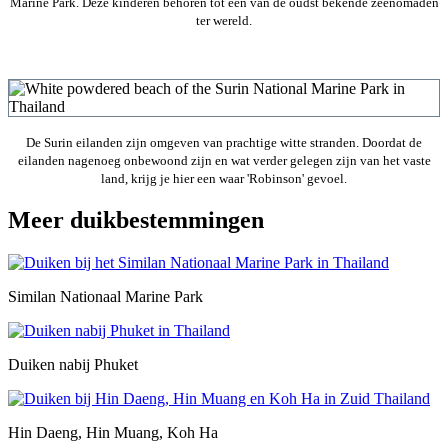
Marine Park. Deze kinderen behoren tot een van de oudst bekende zeenomaden
ter wereld.
De Surin eilanden zijn omgeven van prachtige witte stranden. Doordat de
eilanden nagenoeg onbewoond zijn en wat verder gelegen zijn van het vaste
land, krijg je hier een waar 'Robinson' gevoel.
Meer duikbestemmingen
Similan Nationaal Marine Park
Duiken nabij Phuket
Hin Daeng, Hin Muang, Koh Ha