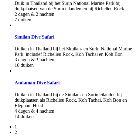
Duik in Thailand bij het Surin National Marine Park bij
duikplaatsen van de Surin eilanden en bij Richelieu Rock
2 dagen & 2 nachten
7 duiken
Similan Dive Safari
Duiken in Thailand bij het Similan- en Surin National Marine
Park, inclusief Richelieu Rock, Koh Tachai en Koh Bon
3 dagen & 3 nachten
10 duiken
Andaman Dive Safari
Duiken in Thailand bij de Similan- en Surin eilanden bij
duikplaatsen als Richelieu Rock, Koh Tachai, Koh Bon en
Elephant Head
4 dagen & 4 nachten
14 duiken
1
2