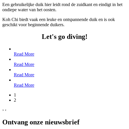
Een gebruikelijke duik hier leidt rond de zuidkant en eindigt in het
ondiepe water van het oosten.
Koh Chi biedt vaak een leuke en ontspannende duik en is ook
geschikt voor beginnende duikers.
Let's go diving!
Read More
Read More
Read More
Read More
1
2
›
‹
Ontvang onze nieuwsbrief