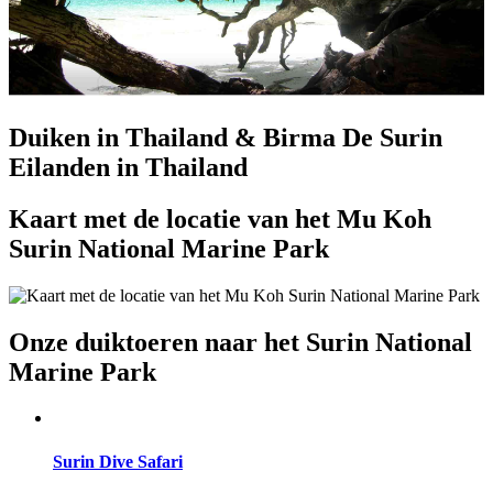
Duiken in Thailand & Birma
De Surin
Eilanden in Thailand
Kaart met de locatie van het Mu Koh
Surin National Marine Park
Onze duiktoeren naar het Surin National
Marine Park
Surin Dive Safari