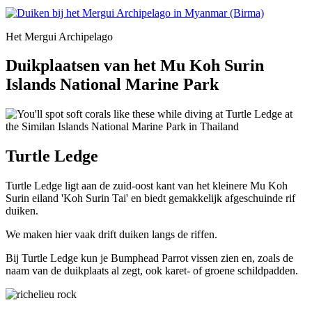
Het Mergui Archipelago
Duikplaatsen van het Mu Koh Surin
Islands National Marine Park
Turtle Ledge
Turtle Ledge ligt aan de zuid-oost kant van het kleinere Mu Koh
Surin eiland 'Koh Surin Tai' en biedt gemakkelijk afgeschuinde rif
duiken.
We maken hier vaak drift duiken langs de riffen.
Bij Turtle Ledge kun je Bumphead Parrot vissen zien en, zoals de
naam van de duikplaats al zegt, ook karet- of groene schildpadden.